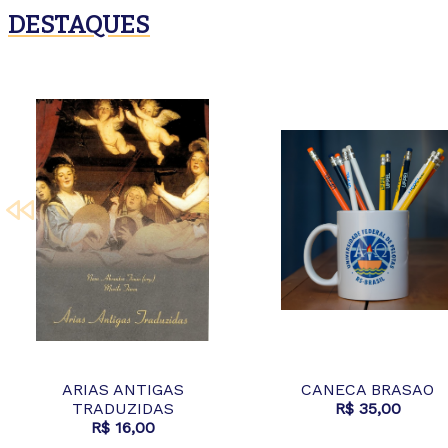
DESTAQUES
ARIAS ANTIGAS
CANECA BRASAO
TRADUZIDAS
R$ 35,00
R$ 16,00